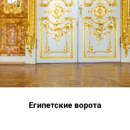
Египетские ворота