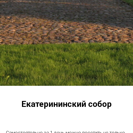
Екатерининский собор
Самостоятельно за 1 день можно посетить не только