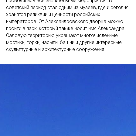
проводились все значительные мероприятия. В
советский период стал одним из музеев, где и сегодня
хранятся реликвии и ценности российских
императоров. От Александровского дворца можно
пройти в парк, который также носит имя Александра.
Садовую территорию украшают многочисленные
мостики, горки, насыпи, башни и другие интересные
скульптурные и архитектурные сооружения.