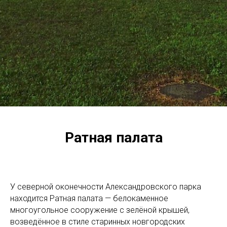
Ратная палата
У северной оконечности Александровского парка
находится Ратная палата — белокаменное
многоугольное сооружение с зелёной крышей,
возведённое в стиле старинных новгородских