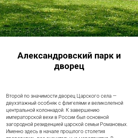
Александровский парк и
дворец
Второй по значимости дворец Царского села —
двухэтажный особняк с флигелями и великолепной
центральной колоннадой. К завершению
императорской вехи в России был основной
загородной резиденцией царской семьи Романовых.
Именно здесь в начале прошлого столетия