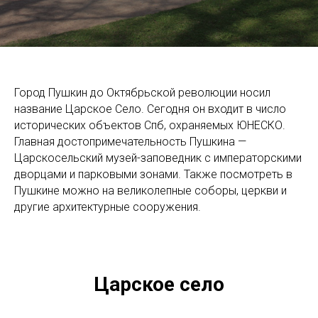
Город Пушкин до Октябрьской революции носил
название Царское Село. Сегодня он входит в число
исторических объектов Спб, охраняемых ЮНЕСКО.
Главная достопримечательность Пушкина —
Царскосельский музей-заповедник с императорскими
дворцами и парковыми зонами. Также посмотреть в
Пушкине можно на великолепные соборы, церкви и
другие архитектурные сооружения.
Царское село