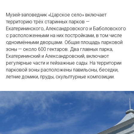
Музей-заповедник «Царское село» включает
территорию трёх старинных парков —
Екатерининского, Александровского и Баболовского
с расположенными на них постройками, в том числе
одноимёнными дворцами. Общая площадь парковой
зоны — около 600 гектаров. Два главных парка,
Екатерининский и Александровский, включают
регулярные части и пейзажные сады. На территории
парковой зоны расположены павильоны, беседки,
летние домики, пруды, скульптурные композиции.