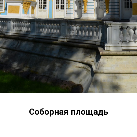
Соборная площадь